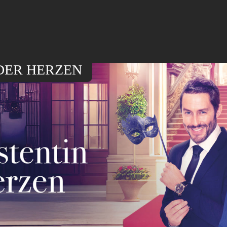
 DER HERZEN