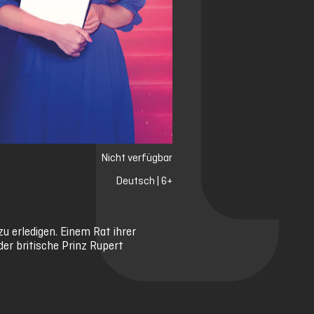
Nicht verfügbar
Deutsch | 6+
u erledigen. Einem Rat ihrer
der britische Prinz Rupert