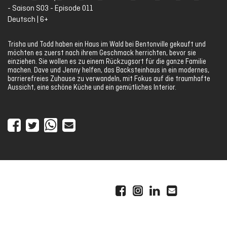
- Saison S03 - Episode 011
Deutsch | 6+
Trisha und Todd haben ein Haus im Wald bei Bentonville gekauft und
möchten es zuerst nach ihrem Geschmack herrichten, bevor sie
einziehen. Sie wollen es zu einem Rückzugsort für die ganze Familie
machen. Dave und Jenny helfen, das Backsteinhaus in ein modernes,
barrierefreies Zuhause zu verwandeln, mit Fokus auf die traumhafte
Aussicht, eine schöne Küche und ein gemütliches Interior.