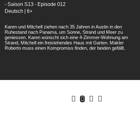
- Saison S13 - Episode 012
Deutsch | 6+
Karen und Mitchell ziehen nach 35 Jahren in Austin in den
Ruhestand nach Panama, um Sonne, Strand und Meer zu
geniessen. Karen wünscht sich eine 4-Zimmer-Wohnung am
Strand, Mitchell ein freistehendes Haus mit Garten. Makler
Roberto muss einen Kompromiss finden, der beiden gefällt.