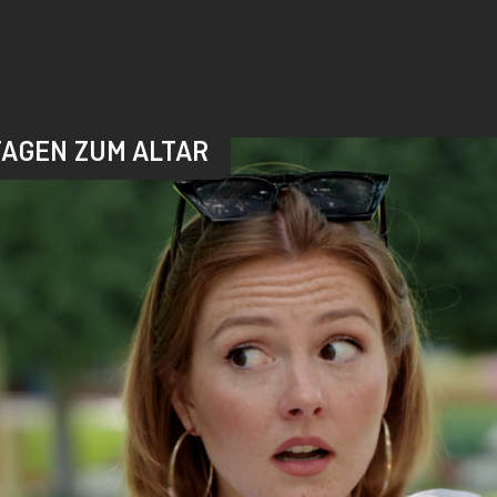
 TAGEN ZUM ALTAR