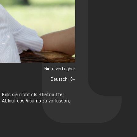
Nicht verfügbar
Deutsch | 6+
Kids sie nicht als Stiefmutter
r Ablauf des Visums zu verlassen,