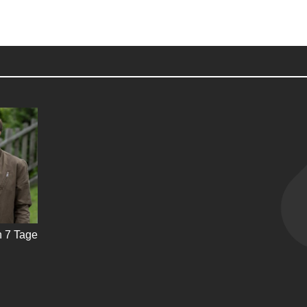
 7 Tage