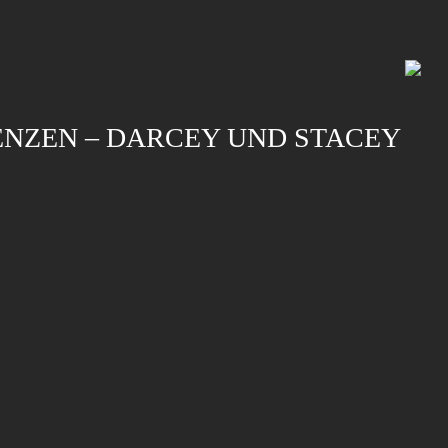
ENZEN – DARCEY UND STACEY