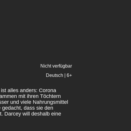
Nicht verfügbar
Deutsch | 6+
 ist alles anders: Corona
usammen mit ihren Töchtern
sser und viele Nahrungsmittel
e gedacht, dass sie den
t. Darcey will deshalb eine