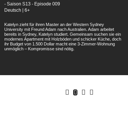
- Saison S13 - Episode 009
Deutsch | 6+
Katelyn zieht für ihren Master an der Western Sydney
University mit Freund Adam nach Australien. Adam arbeitet
bereits in Sydney, Katelyn studiert. Gemeinsam suchen sie ein
modernes Apartment mit Holzböden und schicker Küche, doch
ihr Budget von 1.500 Dollar macht eine 3-Zimmer-Wohnung
unmöglich – Kompromisse sind nötig.