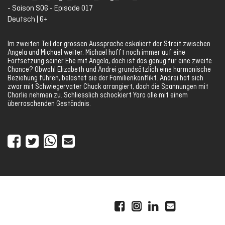
- Saison S06 - Episode 017
Deutsch | 6+
Im zweiten Teil der grossen Aussprache eskaliert der Streit zwischen
Angela und Michael weiter. Michael hofft noch immer auf eine
Fortsetzung seiner Ehe mit Angela, doch ist das genug für eine zweite
Chance? Obwohl Elizabeth und Andrei grundsätzlich eine harmonische
Beziehung führen, belastet sie der Familienkonflikt. Andrei hat sich
zwar mit Schwiegervater Chuck arrangiert, doch die Spannungen mit
Charlie nehmen zu. Schliesslich schockiert Yara alle mit einem
überraschenden Geständnis.