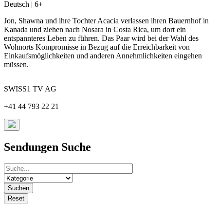
Deutsch | 6+
Jon, Shawna und ihre Tochter Acacia verlassen ihren Bauernhof in
Kanada und ziehen nach Nosara in Costa Rica, um dort ein
entspannteres Leben zu führen. Das Paar wird bei der Wahl des
Wohnorts Kompromisse in Bezug auf die Erreichbarkeit von
Einkaufsmöglichkeiten und anderen Annehmlichkeiten eingehen
müssen.
SWISS1 TV AG
+41 44 793 22 21
Sendungen Suche
Suchen
Reset